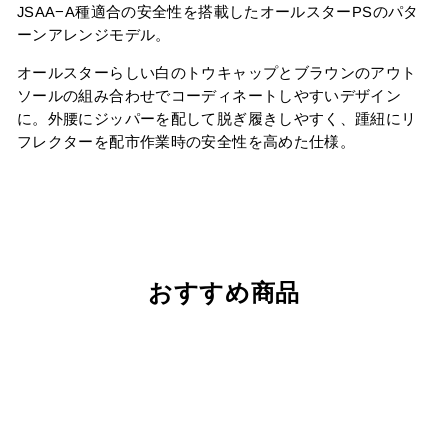
JSAA−A種適合の安全性を搭載したオールスターPSのパタ
ーンアレンジモデル。
オールスターらしい白のトウキャップとブラウンのアウト
ソールの組み合わせでコーディネートしやすいデザイン
に。外腰にジッパーを配して脱ぎ履きしやすく、踵紐にリ
フレクターを配市作業時の安全性を高めた仕様。
おすすめ商品
売り切れ