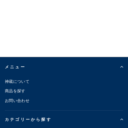
CONVERSE ALL
STAR PS Z HI サイ
ドZIP 赤
¥16,500
メニュー
神蔵について
商品を探す
お問い合わせ
カテゴリーから探す